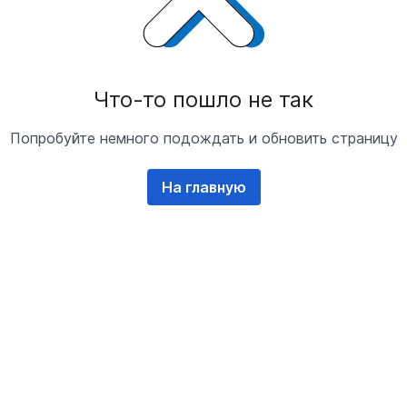
Что-то пошло не так
Попробуйте немного подождать и обновить страницу
На главную